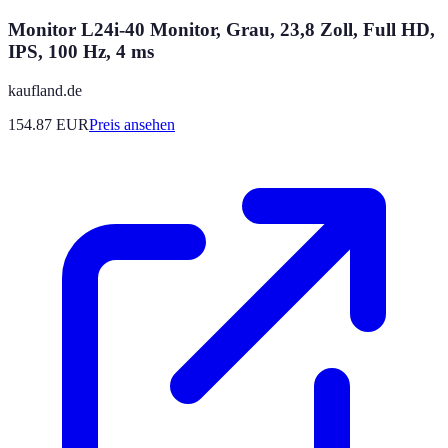
Monitor L24i-40 Monitor, Grau, 23,8 Zoll, Full HD,
IPS, 100 Hz, 4 ms
kaufland.de
154.87
EUR
Preis ansehen