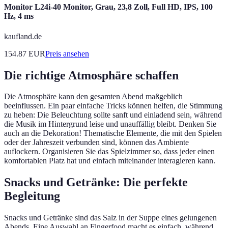
Monitor L24i-40 Monitor, Grau, 23,8 Zoll, Full HD, IPS, 100
Hz, 4 ms
kaufland.de
154.87
EUR
Preis ansehen
Die richtige Atmosphäre schaffen
Die Atmosphäre kann den gesamten Abend maßgeblich
beeinflussen. Ein paar einfache Tricks können helfen, die Stimmung
zu heben: Die Beleuchtung sollte sanft und einladend sein, während
die Musik im Hintergrund leise und unauffällig bleibt. Denken Sie
auch an die Dekoration! Thematische Elemente, die mit den Spielen
oder der Jahreszeit verbunden sind, können das Ambiente
auflockern. Organisieren Sie das Spielzimmer so, dass jeder einen
komfortablen Platz hat und einfach miteinander interagieren kann.
Snacks und Getränke: Die perfekte
Begleitung
Snacks und Getränke sind das Salz in der Suppe eines gelungenen
Abends. Eine Auswahl an Fingerfood macht es einfach, während