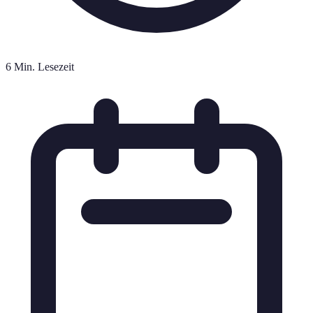
6 Min. Lesezeit