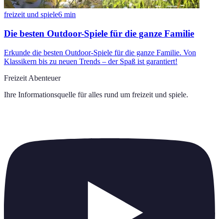
freizeit und spiele
6
min
Die besten Outdoor-Spiele für die ganze Familie
Erkunde die besten Outdoor-Spiele für die ganze Familie. Von
Klassikern bis zu neuen Trends – der Spaß ist garantiert!
Freizeit Abenteuer
Ihre Informationsquelle für alles rund um
freizeit und spiele
.