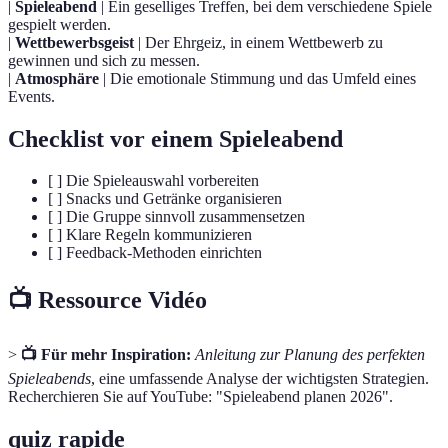
|
Spieleabend
| Ein geselliges Treffen, bei dem verschiedene Spiele
gespielt werden.
|
Wettbewerbsgeist
| Der Ehrgeiz, in einem Wettbewerb zu
gewinnen und sich zu messen.
|
Atmosphäre
| Die emotionale Stimmung und das Umfeld eines
Events.
Checklist vor einem Spieleabend
[ ] Die Spieleauswahl vorbereiten
[ ] Snacks und Getränke organisieren
[ ] Die Gruppe sinnvoll zusammensetzen
[ ] Klare Regeln kommunizieren
[ ] Feedback-Methoden einrichten
📺 Ressource Vidéo
>
📺 Für mehr Inspiration:
Anleitung zur Planung des perfekten
Spieleabends
, eine umfassende Analyse der wichtigsten Strategien.
Recherchieren Sie auf YouTube: "Spieleabend planen 2026".
quiz rapide