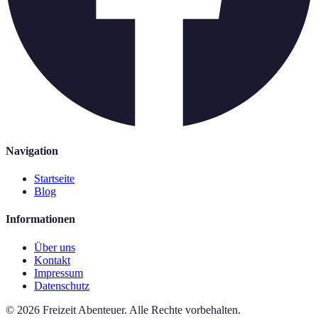
Navigation
Startseite
Blog
Informationen
Über uns
Kontakt
Impressum
Datenschutz
©
2026
Freizeit Abenteuer
.
Alle Rechte vorbehalten.