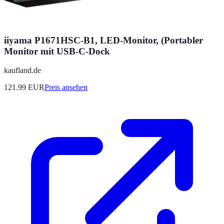
iiyama P1671HSC-B1, LED-Monitor, (Portabler
Monitor mit USB-C-Dock
kaufland.de
121.99
EUR
Preis ansehen