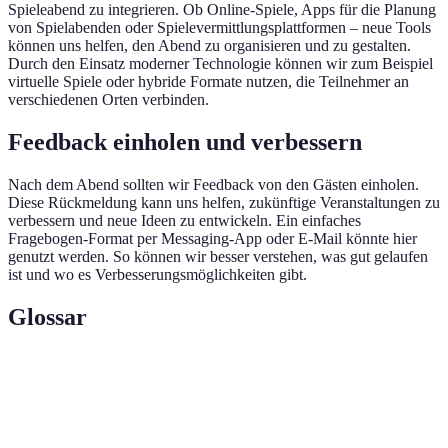
Spieleabend zu integrieren. Ob Online-Spiele, Apps für die Planung
von Spielabenden oder Spielevermittlungsplattformen – neue Tools
können uns helfen, den Abend zu organisieren und zu gestalten.
Durch den Einsatz moderner Technologie können wir zum Beispiel
virtuelle Spiele oder hybride Formate nutzen, die Teilnehmer an
verschiedenen Orten verbinden.
Feedback einholen und verbessern
Nach dem Abend sollten wir Feedback von den Gästen einholen.
Diese Rückmeldung kann uns helfen, zukünftige Veranstaltungen zu
verbessern und neue Ideen zu entwickeln. Ein einfaches
Fragebogen-Format per Messaging-App oder E-Mail könnte hier
genutzt werden. So können wir besser verstehen, was gut gelaufen
ist und wo es Verbesserungsmöglichkeiten gibt.
Glossar
Terme
Definition