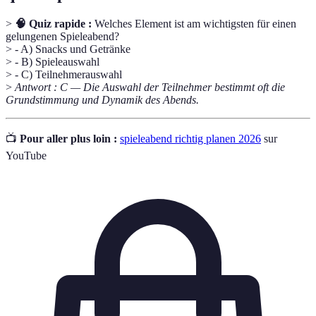
>
🧠 Quiz rapide :
Welches Element ist am wichtigsten für einen
gelungenen Spieleabend?
> - A) Snacks und Getränke
> - B) Spieleauswahl
> - C) Teilnehmerauswahl
>
Antwort : C — Die Auswahl der Teilnehmer bestimmt oft die
Grundstimmung und Dynamik des Abends.
📺
Pour aller plus loin :
spieleabend richtig planen 2026
sur
YouTube