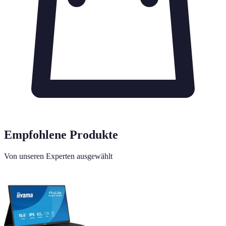
Empfohlene Produkte
Von unseren Experten ausgewählt