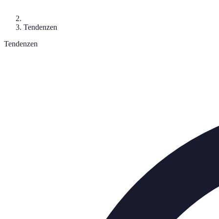
Tendenzen
Tendenzen