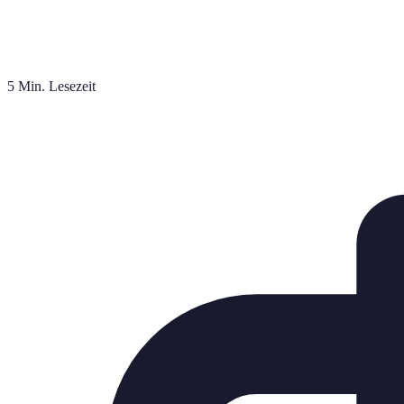
5 Min. Lesezeit