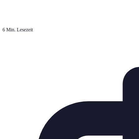
6 Min. Lesezeit