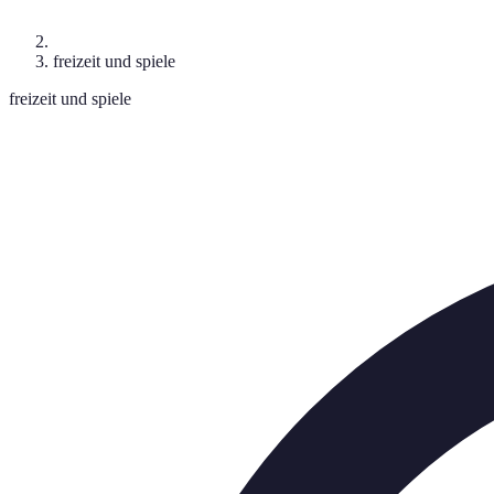
freizeit und spiele
freizeit und spiele