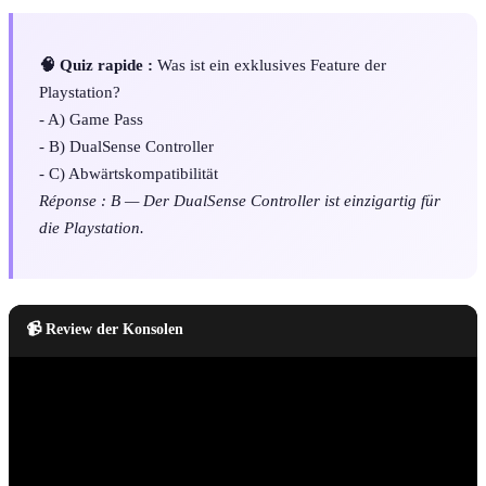
🧠 Quiz rapide :
Was ist ein exklusives Feature der
Playstation?
- A) Game Pass
- B) DualSense Controller
- C) Abwärtskompatibilität
Réponse : B — Der DualSense Controller ist einzigartig für
die Playstation.
📹 Review der Konsolen