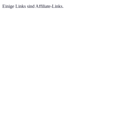
Einige Links sind Affiliate-Links.