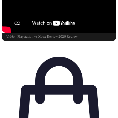
Vidéo : Playstation vs Xbox Review 2026 Review