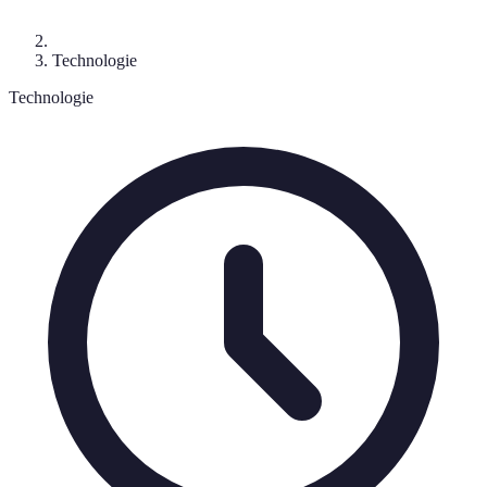
Technologie
Technologie