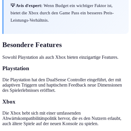
💡 Avis d'expert:
Wenn Budget ein wichtiger Faktor ist,
bietet die Xbox durch den Game Pass ein besseres Preis-
Leistungs-Verhältnis.
Besondere Features
Sowohl Playstation als auch Xbox bieten einzigartige Features.
Playstation
Die Playstation hat den DualSense Controller eingeführt, der mit
adaptiven Triggern und haptischem Feedback neue Dimensionen
des Spielerlebnisses eröffnet.
Xbox
Die Xbox hebt sich mit einer umfassenden
Abwärtskompatibilitätspolitik hervor, die es den Nutzern erlaubt,
auch ältere Spiele auf der neuen Konsole zu spielen.