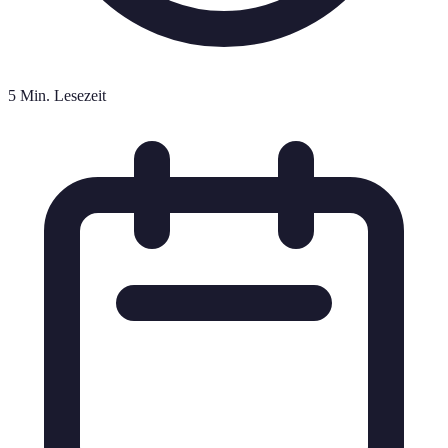
5 Min. Lesezeit