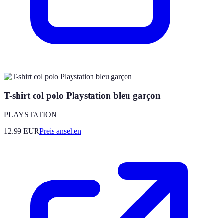
T-shirt col polo Playstation bleu garçon
PLAYSTATION
12.99
EUR
Preis ansehen