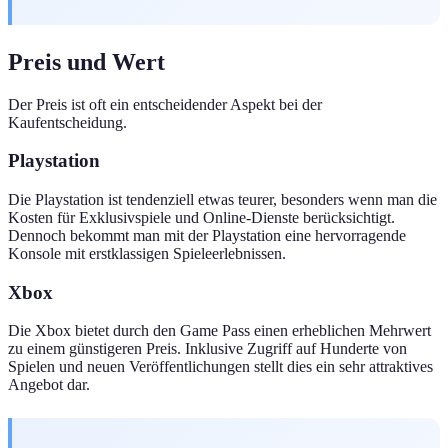
Preis und Wert
Der Preis ist oft ein entscheidender Aspekt bei der
Kaufentscheidung.
Playstation
Die Playstation ist tendenziell etwas teurer, besonders wenn man die
Kosten für Exklusivspiele und Online-Dienste berücksichtigt.
Dennoch bekommt man mit der Playstation eine hervorragende
Konsole mit erstklassigen Spieleerlebnissen.
Xbox
Die Xbox bietet durch den Game Pass einen erheblichen Mehrwert
zu einem günstigeren Preis. Inklusive Zugriff auf Hunderte von
Spielen und neuen Veröffentlichungen stellt dies ein sehr attraktives
Angebot dar.