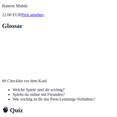
Batterie Mobile
22.00
EUR
Preis ansehen
Glossar
Terme
Definition
4K
Ultra-High-Definition-Bildauflösung
Game Pass
Abonnementdienst für Spiele auf Xbox
## Checklist vor dem Kauf
Welche Spiele sind dir wichtig?
Spielst du online mit Freunden?
Wie wichtig ist dir das Preis-Leistungs-Verhältnis?
🧠 Quiz