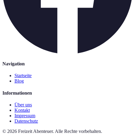
Navigation
Startseite
Blog
Informationen
Über uns
Kontakt
Impressum
Datenschutz
©
2026
Freizeit Abenteuer
.
Alle Rechte vorbehalten.