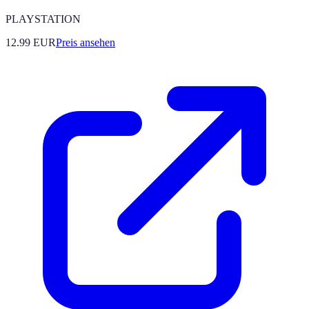
PLAYSTATION
12.99
EUR
Preis ansehen