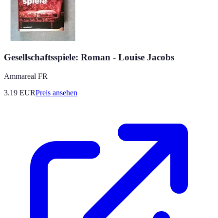
Gesellschaftsspiele: Roman - Louise Jacobs
Ammareal FR
3.19
EUR
Preis ansehen