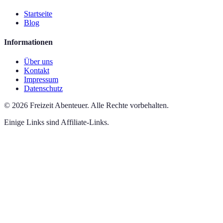
Startseite
Blog
Informationen
Über uns
Kontakt
Impressum
Datenschutz
©
2026
Freizeit Abenteuer
.
Alle Rechte vorbehalten.
Einige Links sind Affiliate-Links.