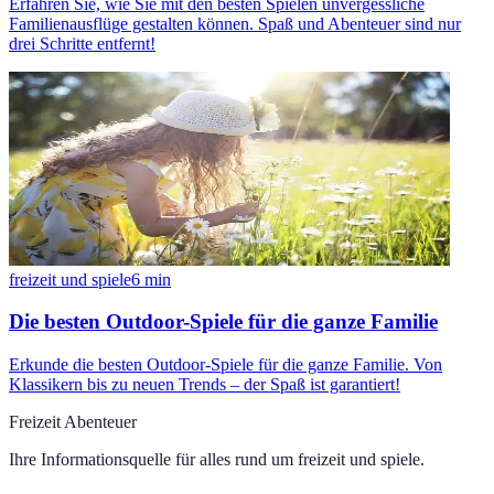
Erfahren Sie, wie Sie mit den besten Spielen unvergessliche
Familienausflüge gestalten können. Spaß und Abenteuer sind nur
drei Schritte entfernt!
freizeit und spiele
6
min
Die besten Outdoor-Spiele für die ganze Familie
Erkunde die besten Outdoor-Spiele für die ganze Familie. Von
Klassikern bis zu neuen Trends – der Spaß ist garantiert!
Freizeit Abenteuer
Ihre Informationsquelle für alles rund um
freizeit und spiele
.