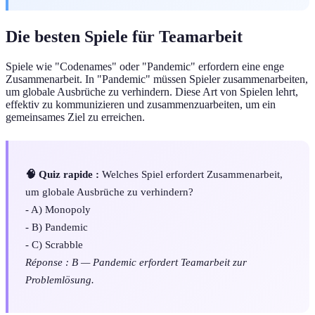
Die besten Spiele für Teamarbeit
Spiele wie "Codenames" oder "Pandemic" erfordern eine enge
Zusammenarbeit. In "Pandemic" müssen Spieler zusammenarbeiten,
um globale Ausbrüche zu verhindern. Diese Art von Spielen lehrt,
effektiv zu kommunizieren und zusammenzuarbeiten, um ein
gemeinsames Ziel zu erreichen.
🧠 Quiz rapide :
Welches Spiel erfordert Zusammenarbeit,
um globale Ausbrüche zu verhindern?
- A) Monopoly
- B) Pandemic
- C) Scrabble
Réponse : B — Pandemic erfordert Teamarbeit zur
Problemlösung.