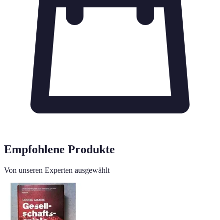
Empfohlene Produkte
Von unseren Experten ausgewählt