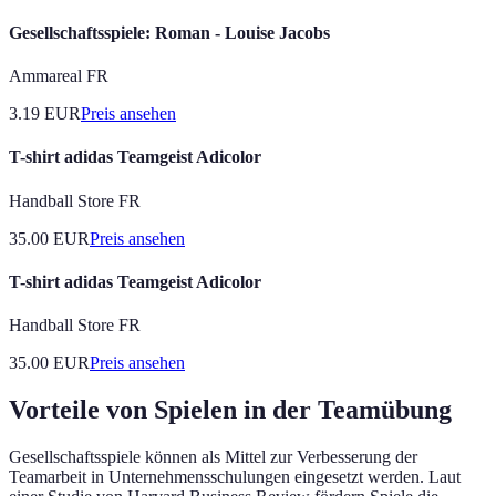
Gesellschaftsspiele: Roman - Louise Jacobs
Ammareal FR
3.19
EUR
Preis ansehen
T-shirt adidas Teamgeist Adicolor
Handball Store FR
35.00
EUR
Preis ansehen
T-shirt adidas Teamgeist Adicolor
Handball Store FR
35.00
EUR
Preis ansehen
Vorteile von Spielen in der Teamübung
Gesellschaftsspiele können als Mittel zur Verbesserung der
Teamarbeit in Unternehmensschulungen eingesetzt werden. Laut