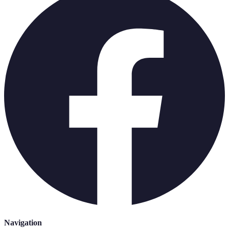
Navigation