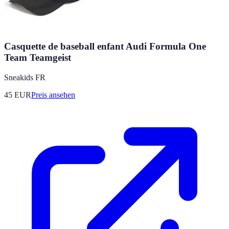
Casquette de baseball enfant Audi Formula One
Team Teamgeist
Sneakids FR
45
EUR
Preis ansehen