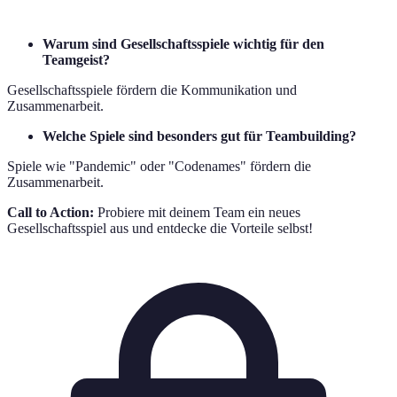
Warum sind Gesellschaftsspiele wichtig für den
Teamgeist?
Gesellschaftsspiele fördern die Kommunikation und
Zusammenarbeit.
Welche Spiele sind besonders gut für Teambuilding?
Spiele wie "Pandemic" oder "Codenames" fördern die
Zusammenarbeit.
Call to Action:
Probiere mit deinem Team ein neues
Gesellschaftsspiel aus und entdecke die Vorteile selbst!