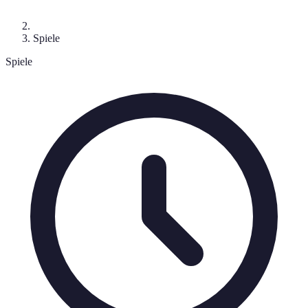
Spiele
Spiele