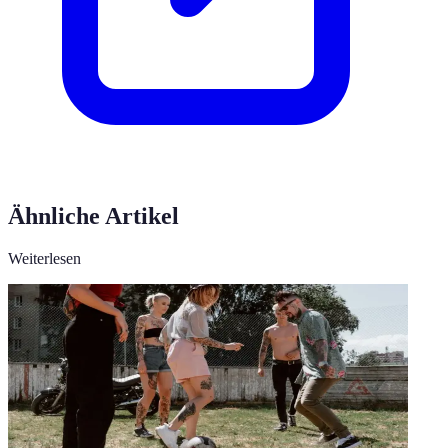
Ähnliche Artikel
Weiterlesen