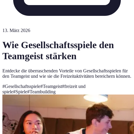
13. März 2026
Wie Gesellschaftsspiele den
Teamgeist stärken
Entdecke die überraschenden Vorteile von Gesellschaftsspielen für
den Teamgeist und wie sie die Freizeitaktivitäten bereichern können.
#
Gesellschaftsspiele
#
Teamgeist
#
freizeit und
spiele
#
Spiele
#
Teambuilding