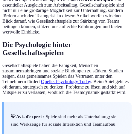
essentieller Ausgleich zum Arbeitsalltag. Gesellschaftsspiele sind
nicht nur eine großartige Möglichkeit zur Unterhaltung, sondern
fördern auch den Teamgeist. In diesem Artikel werfen wir einen
Blick darauf, wie Gesellschaftsspiele zur Stärkung von Teams
beitragen können, stützen uns auf echte Erfahrungen und bieten
wertvolle Einblicke.
Die Psychologie hinter
Gesellschaftsspielen
Gesellschaftsspiele haben die Fähigkeit, Menschen
zusammenzubringen und soziale Bindungen zu stärken. Studien
zeigen, dass gemeinsames Spielen das Vertrauen unter den
Teilnehmern fördert
Quelle: Psychology Today
. Beim Spiel geht es
oft darum, strategisch zu denken, Probleme zu lösen und sich auf
Mitspieler zu verlassen, wodurch die Teamdynamik gestärkt wird.
💡 Avis d'expert :
Spiele sind mehr als Unterhaltung; sie
sind Werkzeuge für soziale Interaktion und Teamaufbau.