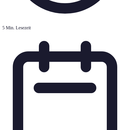
5 Min. Lesezeit