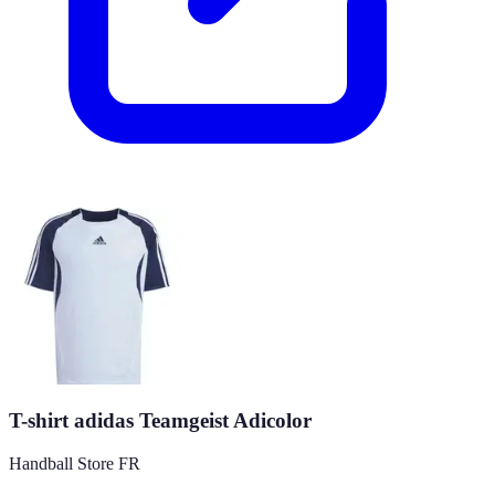
T-shirt adidas Teamgeist Adicolor
Handball Store FR