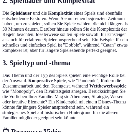
2. Spieldauer und Komplexität
Die
Spieldauer
und die
Komplexität
eines Spiels sind ebenfalls
entscheidende Faktoren. Wenn Sie nur einen begrenzten Zeitraum
haben, um zu spielen, sollten Sie Spiele wählen, die nicht länger als
30 Minuten dauern. Darüber hinaus sollten Sie die Komplexität der
Regeln beachten. Idealerweise sollten Spiele sowohl für Einsteiger
als auch für erfahrene Spieler ansprechend sein. Ein Beispiel für ein
schnelles und einfaches Spiel ist "Dobble", während "Catan" etwas
komplexer ist, aber für längere Spieleabende perfekt geeignet.
3. Spieltyp und -thema
Das Thema und der Typ des Spiels spielen eine wichtige Rolle bei
der Auswahl.
Kooperative Spiele
, wie "Pandemie", fördern die
Zusammenarbeit und den Teamgeist, während
Wettbewerbsspiele
,
wie "Monopoly", den Rivalitätsgeist anregen. Berücksichtigen Sie
die Vorlieben Ihrer Familie: Mag sie Abenteuer, Strategie, Wissen
oder kreative Elemente? Ein Kinderspiel mit einem Disney-Thema
könnte für jüngere Spieler ansprechend sein, während ein
strategisches Spiel auf historischem Hintergrund für die älteren
Familienmitglieder geeignet sein könnte.
📺 Ressource Vidéo