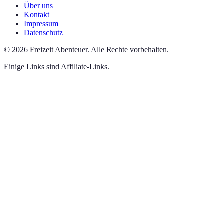
Über uns
Kontakt
Impressum
Datenschutz
©
2026
Freizeit Abenteuer
.
Alle Rechte vorbehalten.
Einige Links sind Affiliate-Links.