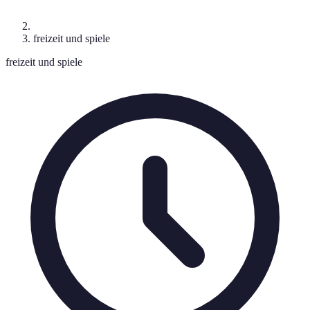
freizeit und spiele
freizeit und spiele