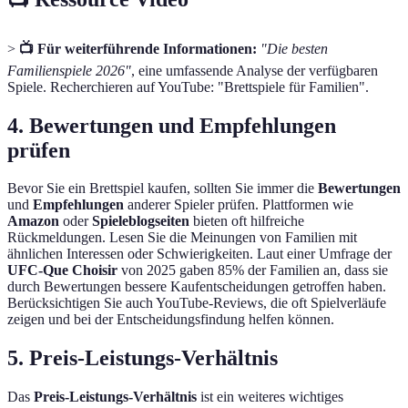
>
📺 Für weiterführende Informationen:
"Die besten
Familienspiele 2026"
, eine umfassende Analyse der verfügbaren
Spiele. Recherchieren auf YouTube: "Brettspiele für Familien".
4. Bewertungen und Empfehlungen
prüfen
Bevor Sie ein Brettspiel kaufen, sollten Sie immer die
Bewertungen
und
Empfehlungen
anderer Spieler prüfen. Plattformen wie
Amazon
oder
Spieleblogseiten
bieten oft hilfreiche
Rückmeldungen. Lesen Sie die Meinungen von Familien mit
ähnlichen Interessen oder Schwierigkeiten. Laut einer Umfrage der
UFC-Que Choisir
von 2025 gaben 85% der Familien an, dass sie
durch Bewertungen bessere Kaufentscheidungen getroffen haben.
Berücksichtigen Sie auch YouTube-Reviews, die oft Spielverläufe
zeigen und bei der Entscheidungsfindung helfen können.
5. Preis-Leistungs-Verhältnis
Das
Preis-Leistungs-Verhältnis
ist ein weiteres wichtiges