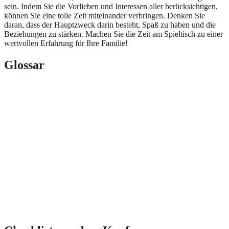
sein. Indem Sie die Vorlieben und Interessen aller berücksichtigen,
können Sie eine tolle Zeit miteinander verbringen. Denken Sie
daran, dass der Hauptzweck darin besteht, Spaß zu haben und die
Beziehungen zu stärken. Machen Sie die Zeit am Spieltisch zu einer
wertvollen Erfahrung für Ihre Familie!
Glossar
Terme
Definition
Ein Spiel, das auf einem Spielfeld gespielt wird,
Brettspiel
oft mit Spielsteinen oder Karten.
Kooperatives
Ein Spiel, bei dem die Spieler zusammenarbeiten,
Spiel
um ein gemeinsames Ziel zu erreichen.
Ein Plan, wie man während des Spiels vorgeht,
Strategie
um zu gewinnen oder Vorteile zu sichern.