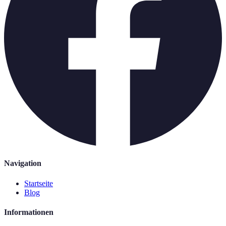
Navigation
Startseite
Blog
Informationen