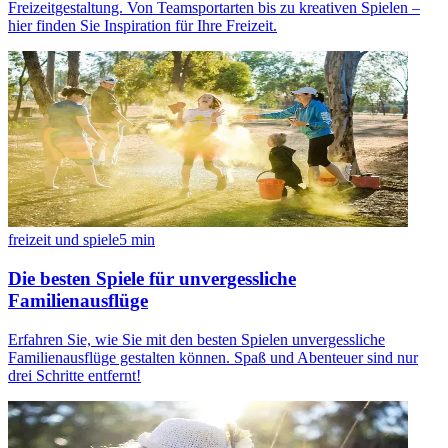
Freizeitgestaltung. Von Teamsportarten bis zu kreativen Spielen –
hier finden Sie Inspiration für Ihre Freizeit.
freizeit und spiele
5
min
Die besten Spiele für unvergessliche
Familienausflüge
Erfahren Sie, wie Sie mit den besten Spielen unvergessliche
Familienausflüge gestalten können. Spaß und Abenteuer sind nur
drei Schritte entfernt!