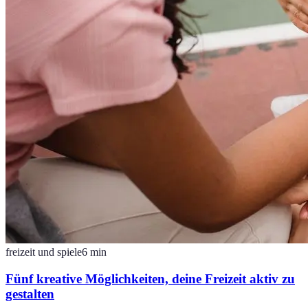
freizeit und spiele
6
min
Fünf kreative Möglichkeiten, deine Freizeit aktiv zu
gestalten