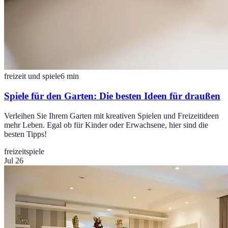
freizeit und spiele
6
min
Spiele für den Garten: Die besten Ideen für draußen
Verleihen Sie Ihrem Garten mit kreativen Spielen und Freizeitideen
mehr Leben. Egal ob für Kinder oder Erwachsene, hier sind die
besten Tipps!
freizeit
spiele
Jul 26