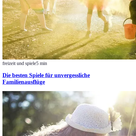
freizeit und spiele
5
min
Die besten Spiele für unvergessliche
Familienausflüge