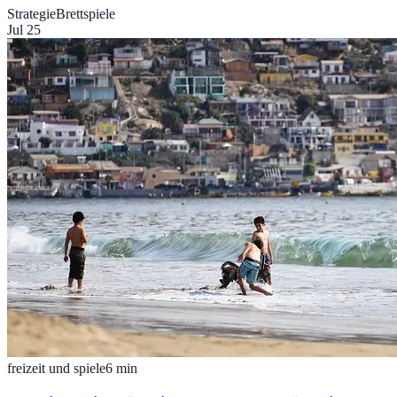
Strategie
Brettspiele
Jul 25
freizeit und spiele
6
min