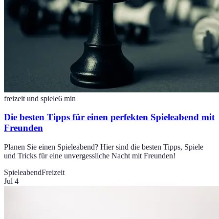
freizeit und spiele
6
min
Die besten Tipps für einen perfekten Spieleabend mit
Freunden
Planen Sie einen Spieleabend? Hier sind die besten Tipps, Spiele
und Tricks für eine unvergessliche Nacht mit Freunden!
Spieleabend
Freizeit
Jul 4