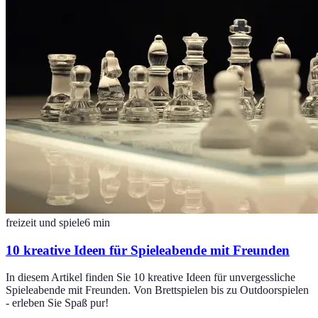
freizeit und spiele
6
min
10 kreative Ideen für Spieleabende mit Freunden
In diesem Artikel finden Sie 10 kreative Ideen für unvergessliche
Spieleabende mit Freunden. Von Brettspielen bis zu Outdoorspielen
- erleben Sie Spaß pur!