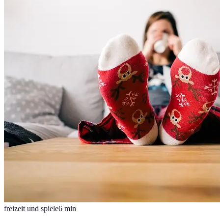
freizeit und spiele
6
min