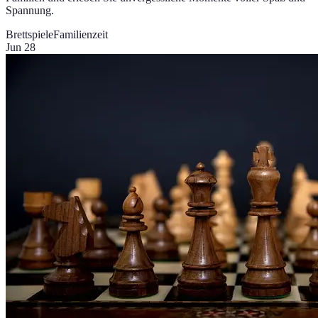
Spannung.
Brettspiele
Familienzeit
Jun 28