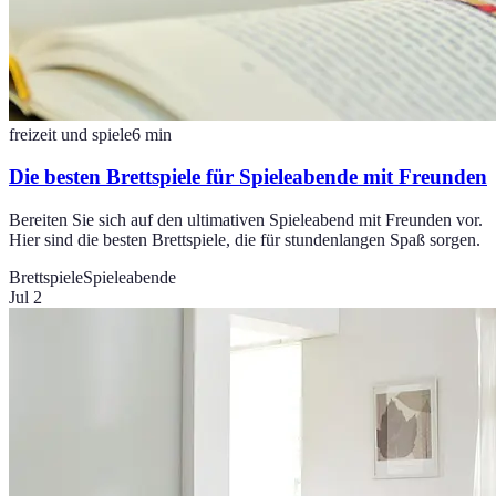
freizeit und spiele
6
min
Die besten Brettspiele für Spieleabende mit Freunden
Bereiten Sie sich auf den ultimativen Spieleabend mit Freunden vor.
Hier sind die besten Brettspiele, die für stundenlangen Spaß sorgen.
Brettspiele
Spieleabende
Jul 2