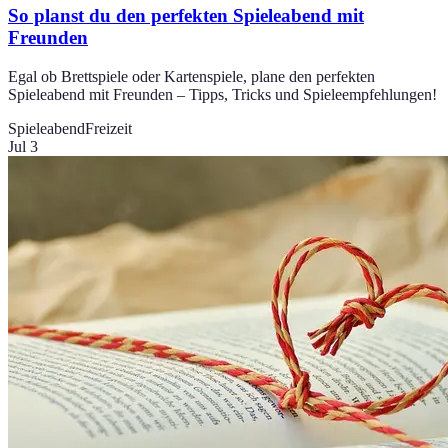
So planst du den perfekten Spieleabend mit
Freunden
Egal ob Brettspiele oder Kartenspiele, plane den perfekten
Spieleabend mit Freunden – Tipps, Tricks und Spieleempfehlungen!
Spieleabend
Freizeit
Jul 3