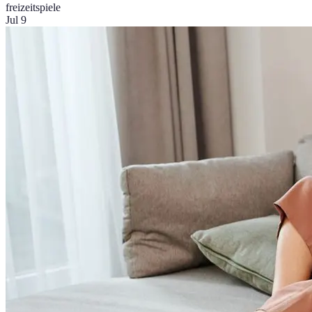
freizeit
spiele
Jul 9