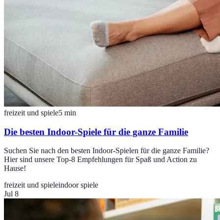
freizeit und spiele
5
min
Die besten Indoor-Spiele für die ganze Familie
Suchen Sie nach den besten Indoor-Spielen für die ganze Familie?
Hier sind unsere Top-8 Empfehlungen für Spaß und Action zu
Hause!
freizeit und spiele
indoor spiele
Jul 8